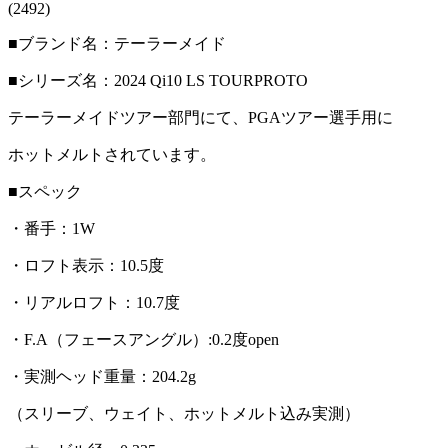
(2492)
■ブランド名：テーラーメイド
■シリーズ名：2024 Qi10 LS TOURPROTO
テーラーメイドツアー部門にて、PGAツアー選手用に
ホットメルトされています。
■スペック
・番手：1W
・ロフト表示：10.5度
・リアルロフト：10.7度
・F.A（フェースアングル）:0.2度open
・実測ヘッド重量：204.2g
（スリーブ、ウェイト、ホットメルト込み実測）